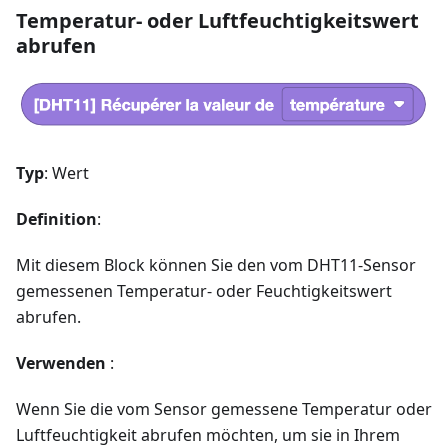
Temperatur- oder Luftfeuchtigkeitswert
abrufen
Typ
: Wert
Definition
:
Mit diesem Block können Sie den vom DHT11-Sensor
gemessenen Temperatur- oder Feuchtigkeitswert
abrufen.
Verwenden
:
Wenn Sie die vom Sensor gemessene Temperatur oder
Luftfeuchtigkeit abrufen möchten, um sie in Ihrem