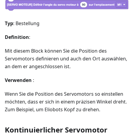
Typ
: Bestellung
Definition
:
Mit diesem Block können Sie die Position des
Servomotors definieren und auch den Ort auswählen,
an dem er angeschlossen ist.
Verwenden
:
Wenn Sie die Position des Servomotors so einstellen
möchten, dass er sich in einem präzisen Winkel dreht.
Zum Beispiel, um Eliobots Kopf zu drehen.
Kontinuierlicher Servomotor