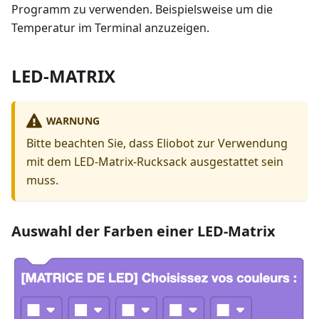
Programm zu verwenden. Beispielsweise um die
Temperatur im Terminal anzuzeigen.
LED-MATRIX
WARNUNG
Bitte beachten Sie, dass Eliobot zur Verwendung
mit dem LED-Matrix-Rucksack ausgestattet sein
muss.
Auswahl der Farben einer LED-Matrix