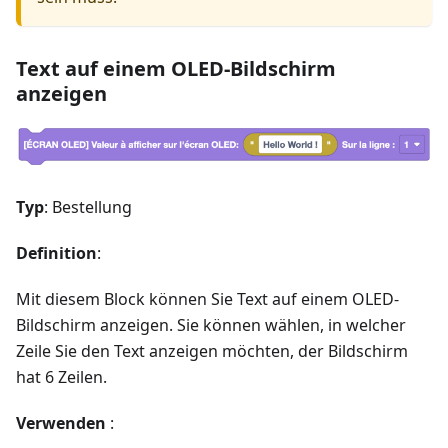
Text auf einem OLED-Bildschirm
anzeigen
Typ
: Bestellung
Definition
:
Mit diesem Block können Sie Text auf einem OLED-
Bildschirm anzeigen. Sie können wählen, in welcher
Zeile Sie den Text anzeigen möchten, der Bildschirm
hat 6 Zeilen.
Verwenden
: