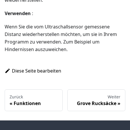
wiederherstellen.
Verwenden
:
Wenn Sie die vom Ultraschallsensor gemessene
Distanz wiederherstellen möchten, um sie in Ihrem
Programm zu verwenden. Zum Beispiel um
Hindernissen auszuweichen.
Diese Seite bearbeiten
Zurück
Weiter
Funktionen
Grove Rucksäcke