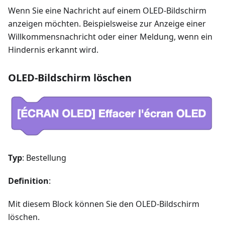
Wenn Sie eine Nachricht auf einem OLED-Bildschirm
anzeigen möchten. Beispielsweise zur Anzeige einer
Willkommensnachricht oder einer Meldung, wenn ein
Hindernis erkannt wird.
OLED-Bildschirm löschen
Typ
: Bestellung
Definition
:
Mit diesem Block können Sie den OLED-Bildschirm
löschen.