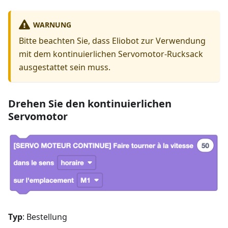
WARNUNG
Bitte beachten Sie, dass Eliobot zur Verwendung
mit dem kontinuierlichen Servomotor-Rucksack
ausgestattet sein muss.
Drehen Sie den kontinuierlichen
Servomotor
Typ
: Bestellung