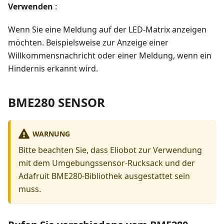
Verwenden
:
Wenn Sie eine Meldung auf der LED-Matrix anzeigen
möchten. Beispielsweise zur Anzeige einer
Willkommensnachricht oder einer Meldung, wenn ein
Hindernis erkannt wird.
BME280 SENSOR
WARNUNG
Bitte beachten Sie, dass Eliobot zur Verwendung
mit dem Umgebungssensor-Rucksack und der
Adafruit BME280-Bibliothek ausgestattet sein
muss.