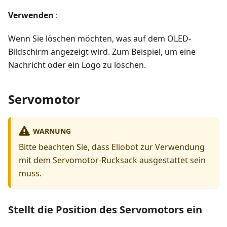
Verwenden
:
Wenn Sie löschen möchten, was auf dem OLED-
Bildschirm angezeigt wird. Zum Beispiel, um eine
Nachricht oder ein Logo zu löschen.
Servomotor
WARNUNG
Bitte beachten Sie, dass Eliobot zur Verwendung
mit dem Servomotor-Rucksack ausgestattet sein
muss.
Stellt die Position des Servomotors ein