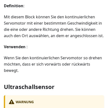
Definition
:
Mit diesem Block können Sie den kontinuierlichen
Servomotor mit einer bestimmten Geschwindigkeit in
die eine oder andere Richtung drehen. Sie können
auch den Ort auswählen, an dem er angeschlossen ist.
Verwenden
:
Wenn Sie den kontinuierlichen Servomotor so drehen
möchten, dass er sich vorwärts oder rückwärts
bewegt.
Ultraschallsensor
WARNUNG