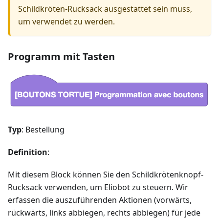
Schildkröten-Rucksack ausgestattet sein muss,
um verwendet zu werden.
Programm mit Tasten
Typ
: Bestellung
Definition
:
Mit diesem Block können Sie den Schildkrötenknopf-
Rucksack verwenden, um Eliobot zu steuern. Wir
erfassen die auszuführenden Aktionen (vorwärts,
rückwärts, links abbiegen, rechts abbiegen) für jede