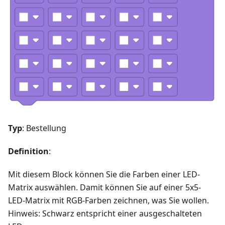
Typ
: Bestellung
Definition
:
Mit diesem Block können Sie die Farben einer LED-
Matrix auswählen. Damit können Sie auf einer 5x5-
LED-Matrix mit RGB-Farben zeichnen, was Sie wollen.
Hinweis: Schwarz entspricht einer ausgeschalteten