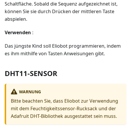
Schaltfläche. Sobald die Sequenz aufgezeichnet ist,
können Sie sie durch Drücken der mittleren Taste
abspielen.
Verwenden
:
Das jüngste Kind soll Eliobot programmieren, indem
es ihm mithilfe von Tasten Anweisungen gibt.
DHT11-SENSOR
WARNUNG
Bitte beachten Sie, dass Eliobot zur Verwendung
mit dem Feuchtigkeitssensor-Rucksack und der
Adafruit DHT-Bibliothek ausgestattet sein muss.