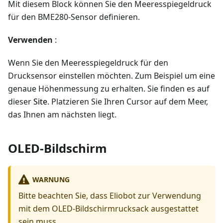
Mit diesem Block können Sie den Meeresspiegeldruck
für den BME280-Sensor definieren.
Verwenden
:
Wenn Sie den Meeresspiegeldruck für den
Drucksensor einstellen möchten. Zum Beispiel um eine
genaue Höhenmessung zu erhalten. Sie finden es auf
dieser
Site
. Platzieren Sie Ihren Cursor auf dem Meer,
das Ihnen am nächsten liegt.
OLED-Bildschirm
WARNUNG
Bitte beachten Sie, dass Eliobot zur Verwendung
mit dem OLED-Bildschirmrucksack ausgestattet
sein muss.