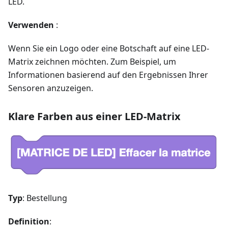
LED.
Verwenden
:
Wenn Sie ein Logo oder eine Botschaft auf eine LED-
Matrix zeichnen möchten. Zum Beispiel, um
Informationen basierend auf den Ergebnissen Ihrer
Sensoren anzuzeigen.
Klare Farben aus einer LED-Matrix
Typ
: Bestellung
Definition
: