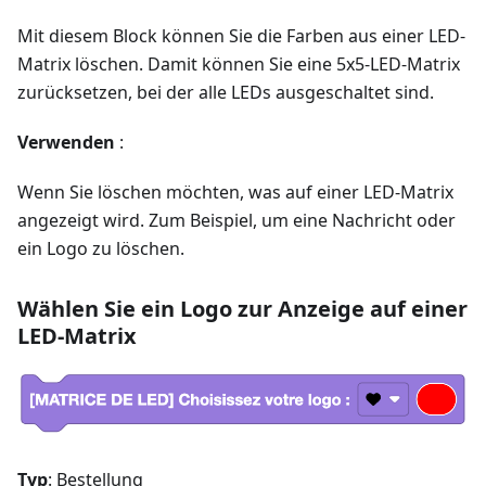
Mit diesem Block können Sie die Farben aus einer LED-
Matrix löschen. Damit können Sie eine 5x5-LED-Matrix
zurücksetzen, bei der alle LEDs ausgeschaltet sind.
Verwenden
:
Wenn Sie löschen möchten, was auf einer LED-Matrix
angezeigt wird. Zum Beispiel, um eine Nachricht oder
ein Logo zu löschen.
Wählen Sie ein Logo zur Anzeige auf einer
LED-Matrix
Typ
: Bestellung