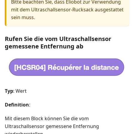
Bitte beachten Sie, dass Eliobot zur Verwendung
mit dem Ultraschallsensor-Rucksack ausgestattet
sein muss.
Rufen Sie die vom Ultraschallsensor
gemessene Entfernung ab
Typ
: Wert
Definition
:
Mit diesem Block können Sie die vom
Ultraschallsensor gemessene Entfernung