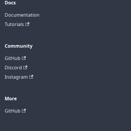
Docs
Documentation
Tutorials
Community
GitHub
Discord
Instagram
More
GitHub