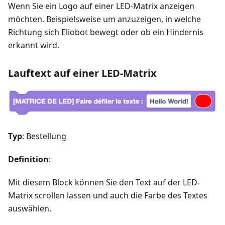
Wenn Sie ein Logo auf einer LED-Matrix anzeigen
möchten. Beispielsweise um anzuzeigen, in welche
Richtung sich Eliobot bewegt oder ob ein Hindernis
erkannt wird.
Lauftext auf einer LED-Matrix
Typ
: Bestellung
Definition
:
Mit diesem Block können Sie den Text auf der LED-
Matrix scrollen lassen und auch die Farbe des Textes
auswählen.