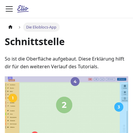
Die Elioblocs-App
Schnittstelle
So ist die Oberfläche aufgebaut. Diese Erklärung hilft
dir für den weiteren Verlauf des Tutorials.