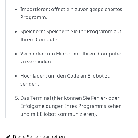
Importieren: öffnet ein zuvor gespeichertes
Programm.
Speichern: Speichern Sie Ihr Programm auf
Ihrem Computer.
Verbinden: um Eliobot mit Ihrem Computer
zu verbinden.
Hochladen: um den Code an Eliobot zu
senden.
Das Terminal (hier können Sie Fehler- oder
Erfolgsmeldungen Ihres Programms sehen
und mit Eliobot kommunizieren).
Diese Seite bearbeiten