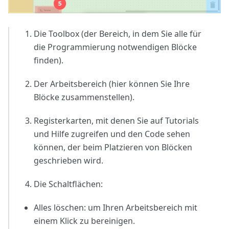
Die Toolbox (der Bereich, in dem Sie alle für
die Programmierung notwendigen Blöcke
finden).
Der Arbeitsbereich (hier können Sie Ihre
Blöcke zusammenstellen).
Registerkarten, mit denen Sie auf Tutorials
und Hilfe zugreifen und den Code sehen
können, der beim Platzieren von Blöcken
geschrieben wird.
Die Schaltflächen:
Alles löschen: um Ihren Arbeitsbereich mit
einem Klick zu bereinigen.