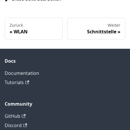
Zurück
Weiter
WLAN
Schnittstelle
Docs
Documentation
Tutorials
Community
GitHub
Discord