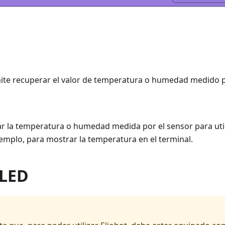
ite recuperar el valor de temperatura o humedad medido p
ar la temperatura o humedad medida por el sensor para util
emplo, para mostrar la temperatura en el terminal.
 LED