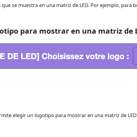
lo que se muestra en una matriz de LED. Por ejemplo, para 
ogotipo para mostrar en una matriz de
rmite elegir un logotipo para mostrar en una matriz de LED