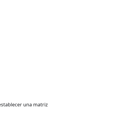
establecer una matriz