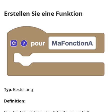
Erstellen Sie eine Funktion
Typ
: Bestellung
Definition
: