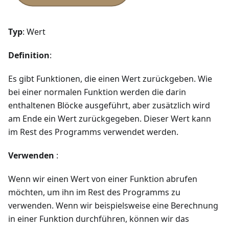
Typ
: Wert
Definition
:
Es gibt Funktionen, die einen Wert zurückgeben. Wie
bei einer normalen Funktion werden die darin
enthaltenen Blöcke ausgeführt, aber zusätzlich wird
am Ende ein Wert zurückgegeben. Dieser Wert kann
im Rest des Programms verwendet werden.
Verwenden
:
Wenn wir einen Wert von einer Funktion abrufen
möchten, um ihn im Rest des Programms zu
verwenden. Wenn wir beispielsweise eine Berechnung
in einer Funktion durchführen, können wir das