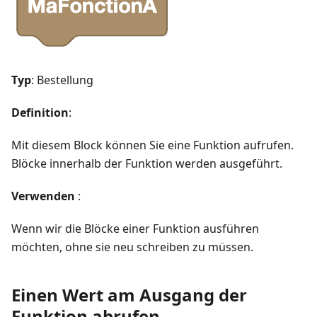
Typ
: Bestellung
Definition
:
Mit diesem Block können Sie eine Funktion aufrufen.
Blöcke innerhalb der Funktion werden ausgeführt.
Verwenden
:
Wenn wir die Blöcke einer Funktion ausführen
möchten, ohne sie neu schreiben zu müssen.
Einen Wert am Ausgang der
Funktion abrufen