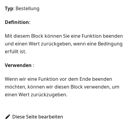
Typ
: Bestellung
Definition
:
Mit diesem Block können Sie eine Funktion beenden
und einen Wert zurückgeben, wenn eine Bedingung
erfüllt ist.
Verwenden
:
Wenn wir eine Funktion vor dem Ende beenden
möchten, können wir diesen Block verwenden, um
einen Wert zurückzugeben.
Diese Seite bearbeiten