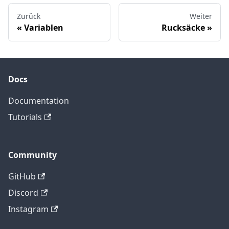
Zurück
Weiter
Variablen
Rucksäcke
Docs
Documentation
Tutorials
Community
GitHub
Discord
Instagram