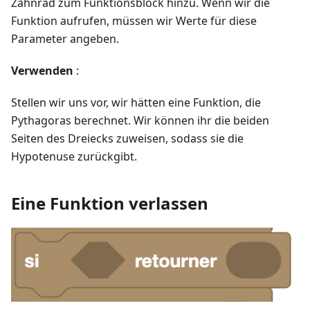
Zahnrad zum Funktionsblock hinzu. Wenn wir die
Funktion aufrufen, müssen wir Werte für diese
Parameter angeben.
Verwenden
:
Stellen wir uns vor, wir hätten eine Funktion, die
Pythagoras berechnet. Wir können ihr die beiden
Seiten des Dreiecks zuweisen, sodass sie die
Hypotenuse zurückgibt.
Eine Funktion verlassen