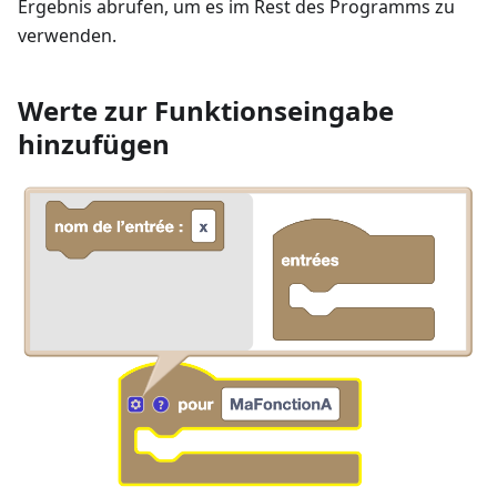
Ergebnis abrufen, um es im Rest des Programms zu
verwenden.
Werte zur Funktionseingabe
hinzufügen