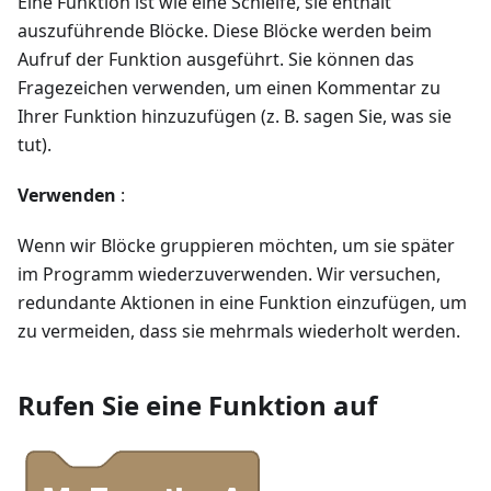
Eine Funktion ist wie eine Schleife, sie enthält
auszuführende Blöcke. Diese Blöcke werden beim
Aufruf der Funktion ausgeführt. Sie können das
Fragezeichen verwenden, um einen Kommentar zu
Ihrer Funktion hinzuzufügen (z. B. sagen Sie, was sie
tut).
Verwenden
:
Wenn wir Blöcke gruppieren möchten, um sie später
im Programm wiederzuverwenden. Wir versuchen,
redundante Aktionen in eine Funktion einzufügen, um
zu vermeiden, dass sie mehrmals wiederholt werden.
Rufen Sie eine Funktion auf