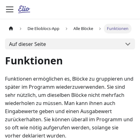
Die Elioblocs-App
Alle Blöcke
Funktionen
Auf dieser Seite
Funktionen
Funktionen ermöglichen es, Blöcke zu gruppieren und
später im Programm wiederzuverwenden. Sie sind
sehr nützlich, um dieselben Blöcke nicht mehrfach
wiederholen zu müssen. Man kann ihnen auch
Eingabewerte geben und einen Ausgabewert
zurückerhalten. Sie können überall im Programm und
so oft wie nötig aufgerufen werden, solange sie
vorher deklariert wurden.