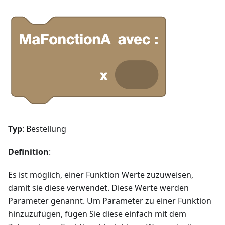
Typ
: Bestellung
Definition
:
Es ist möglich, einer Funktion Werte zuzuweisen,
damit sie diese verwendet. Diese Werte werden
Parameter genannt. Um Parameter zu einer Funktion
hinzuzufügen, fügen Sie diese einfach mit dem