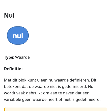
Nul
Type
: Waarde
Definitie
:
Met dit blok kunt u een nulwaarde definiëren. Dit
betekent dat de waarde niet is gedefinieerd. Null
wordt vaak gebruikt om aan te geven dat een
variabele geen waarde heeft of niet is gedefinieerd.