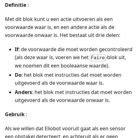
Definitie
:
Met dit blok kunt u een actie uitvoeren als een
voorwaarde waar is, en een andere actie als de
voorwaarde onwaar is. Het bestaat uit drie delen:
If
: de voorwaarde die moet worden gecontroleerd
(als deze waar is, voeren we het
-blok uit,
Faire
we noemen dit een booleaanse waarde).
Do
: het blok met instructies dat moet worden
uitgevoerd als de voorwaarde waar is.
Anders
: het blok met instructies dat moet worden
uitgevoerd als de voorwaarde onwaar is.
Gebruik
:
Als we willen dat Eliobot vooruit gaat als een sensor
een obstakel detecteert, en achteruit als er geen