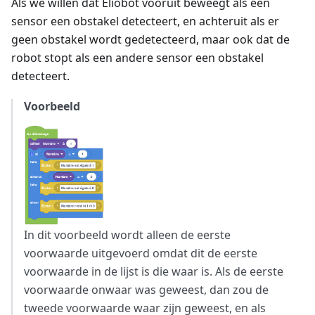
Als we willen dat Eliobot vooruit beweegt als een
sensor een obstakel detecteert, en achteruit als er
geen obstakel wordt gedetecteerd, maar ook dat de
robot stopt als een andere sensor een obstakel
detecteert.
Voorbeeld
In dit voorbeeld wordt alleen de eerste
voorwaarde uitgevoerd omdat dit de eerste
voorwaarde in de lijst is die waar is. Als de eerste
voorwaarde onwaar was geweest, dan zou de
tweede voorwaarde waar zijn geweest, en als