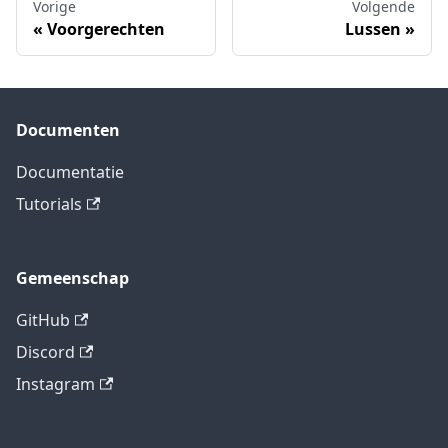
Vorige
Volgende
Voorgerechten
Lussen
Documenten
Documentatie
Tutorials
Gemeenschap
GitHub
Discord
Instagram