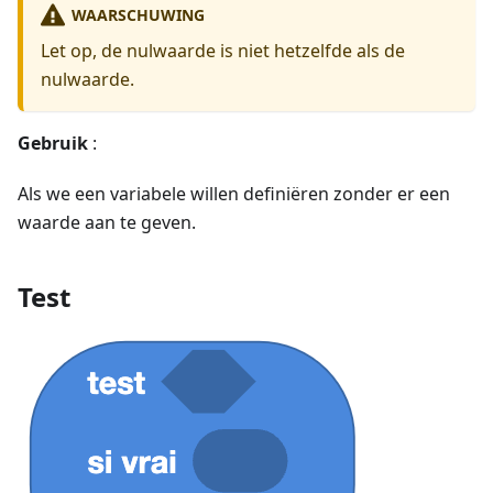
WAARSCHUWING
Let op, de nulwaarde is niet hetzelfde als de
nulwaarde.
Gebruik
:
Als we een variabele willen definiëren zonder er een
waarde aan te geven.
Test