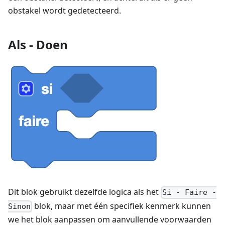
obstakel wordt gedetecteerd.
Als - Doen
Dit blok gebruikt dezelfde logica als het
Si - Faire -
blok, maar met één specifiek kenmerk kunnen
Sinon
we het blok aanpassen om aanvullende voorwaarden