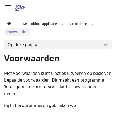
De Elioblocs-applicatie
Alle blokken
Voorwaarden
Op deze pagina
Voorwaarden
Met Voorwaarden kunt u acties uitvoeren op basis van
bepaalde voorwaarden. Dit maakt een programma
‘intelligent’ en zorgt ervoor dat het beslissingen
neemt.
Bij het programmeren gebruiken we