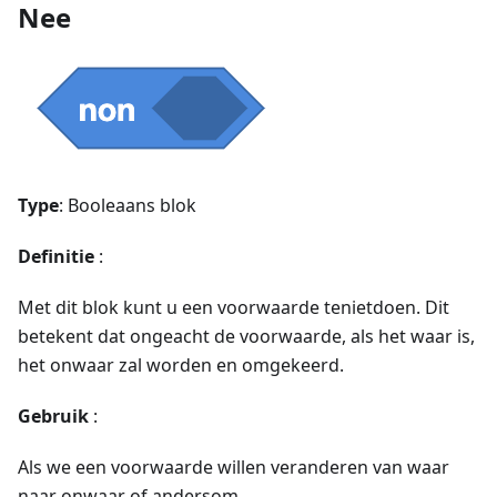
Nee
Type
: Booleaans blok
Definitie
:
Met dit blok kunt u een voorwaarde tenietdoen. Dit
betekent dat ongeacht de voorwaarde, als het waar is,
het onwaar zal worden en omgekeerd.
Gebruik
:
Als we een voorwaarde willen veranderen van waar
naar onwaar of andersom.