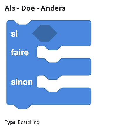
Als - Doe - Anders
Type
: Bestelling