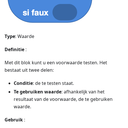
Type
: Waarde
Definitie
:
Met dit blok kunt u een voorwaarde testen. Het
bestaat uit twee delen:
Conditie
: de te testen staat.
Te gebruiken waarde
: afhankelijk van het
resultaat van de voorwaarde, de te gebruiken
waarde.
Gebruik
: