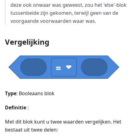
deze ook onwaar was geweest, zou het 'else'-blok
tussenbeide zijn gekomen, terwijl geen van de
voorgaande voorwaarden waar was.
Vergelijking
Type
: Booleaans blok
Definitie
:
Met dit blok kunt u twee waarden vergelijken. Het
bestaat uit twee delen: