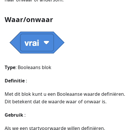
Waar/onwaar
Type
: Booleaans blok
Definitie
:
Met dit blok kunt u een Booleaanse waarde definiëren.
Dit betekent dat de waarde waar of onwaar is.
Gebruik
:
Als we een startvoorwaarde willen definiëren.