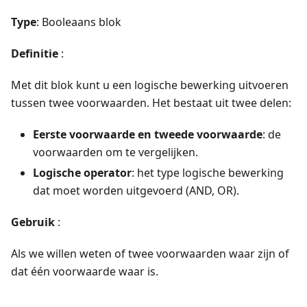
Type
: Booleaans blok
Definitie
:
Met dit blok kunt u een logische bewerking uitvoeren
tussen twee voorwaarden. Het bestaat uit twee delen:
Eerste voorwaarde en tweede voorwaarde
: de
voorwaarden om te vergelijken.
Logische operator
: het type logische bewerking
dat moet worden uitgevoerd (AND, OR).
Gebruik
:
Als we willen weten of twee voorwaarden waar zijn of
dat één voorwaarde waar is.