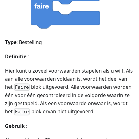
Type
: Bestelling
Definitie
:
Hier kunt u zoveel voorwaarden stapelen als u wilt. Als
aan alle voorwaarden voldaan is, wordt het deel van
het
blok uitgevoerd. Alle voorwaarden worden
Faire
één voor één gecontroleerd in de volgorde waarin ze
zijn gestapeld. Als een voorwaarde onwaar is, wordt
het
-blok ervan niet uitgevoerd.
Faire
Gebruik
: