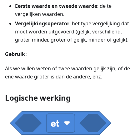
Eerste waarde en tweede waarde
: de te
vergelijken waarden.
Vergelijkingsoperator
: het type vergelijking dat
moet worden uitgevoerd (gelijk, verschillend,
groter, minder, groter of gelijk, minder of gelijk).
Gebruik
:
Als we willen weten of twee waarden gelijk zijn, of de
ene waarde groter is dan de andere, enz.
Logische werking