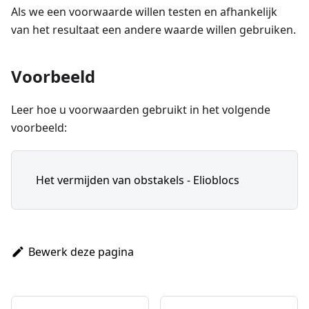
Als we een voorwaarde willen testen en afhankelijk
van het resultaat een andere waarde willen gebruiken.
Voorbeeld
Leer hoe u voorwaarden gebruikt in het volgende
voorbeeld:
Het vermijden van obstakels - Elioblocs
Bewerk deze pagina