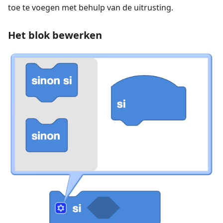
toe te voegen met behulp van de uitrusting.
Het blok bewerken