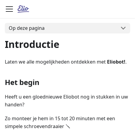
Op deze pagina
Introductie
Laten we alle mogelijkheden ontdekken met
Eliobot!
.
Het begin
Heeft u een gloednieuwe Eliobot nog in stukken in uw
handen?
Zo monteer je hem in 15 tot 20 minuten met een
simpele schroevendraaier 🪛