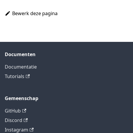
Bewerk deze pagina
Documenten
Documentatie
Tutorials
Gemeenschap
GitHub
Discord
Instagram