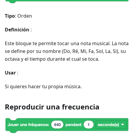
Tipo
: Orden
Definición
:
Este bloque te permite tocar una nota musical. La nota
se define por su nombre (Do, Ré, Mi, Fa, Sol, La, Si), su
octava y el tiempo durante el cual se toca.
Usar
:
Si quieres hacer tu propia música.
Reproducir una frecuencia