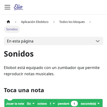
Aplicación Elioblocs
Todos los bloques
Sonidos
En esta página
Sonidos
Eliobot está equipado con un zumbador que permite
reproducir notas musicales.
Toca una nota