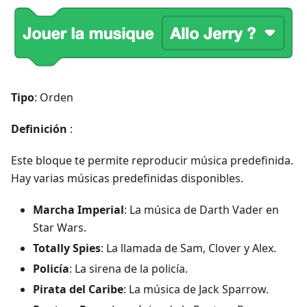
Tipo
: Orden
Definición
:
Este bloque te permite reproducir música predefinida.
Hay varias músicas predefinidas disponibles.
Marcha Imperial
: La música de Darth Vader en
Star Wars.
Totally Spies
: La llamada de Sam, Clover y Alex.
Policía
: La sirena de la policía.
Pirata del Caribe
: La música de Jack Sparrow.