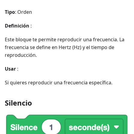
Tipo
: Orden
Definición
:
Este bloque te permite reproducir una frecuencia. La
frecuencia se define en Hertz (Hz) y el tiempo de
reproducción.
Usar
:
Si quieres reproducir una frecuencia específica.
Silencio