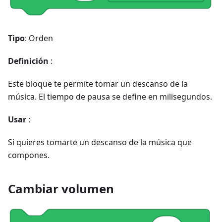
Tipo
: Orden
Definición
:
Este bloque te permite tomar un descanso de la
música. El tiempo de pausa se define en milisegundos.
Usar
:
Si quieres tomarte un descanso de la música que
compones.
Cambiar volumen