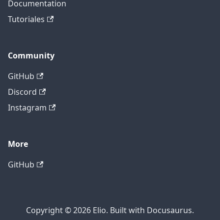
Documentation
Tutoriales
Community
GitHub
Discord
Instagram
More
GitHub
Copyright © 2026 Elio. Built with Docusaurus.