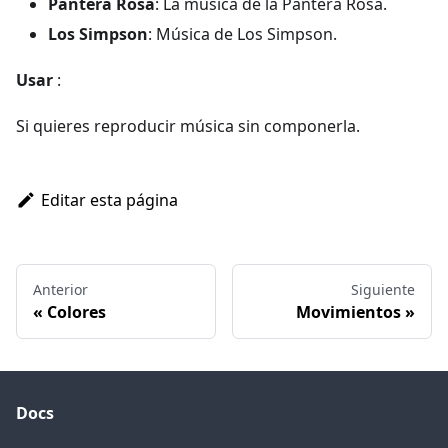
Pantera Rosa
: La música de la Pantera Rosa.
Los Simpson
: Música de Los Simpson.
Usar
:
Si quieres reproducir música sin componerla.
Editar esta página
Anterior
Siguiente
Colores
Movimientos
Docs