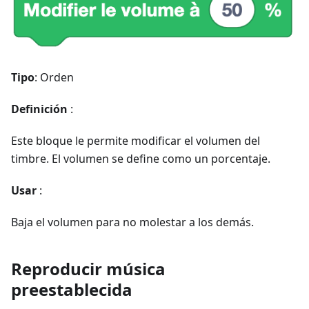
Tipo
: Orden
Definición
:
Este bloque le permite modificar el volumen del
timbre. El volumen se define como un porcentaje.
Usar
:
Baja el volumen para no molestar a los demás.
Reproducir música
preestablecida