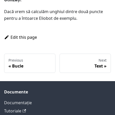
Dacă vrem să calculăm unghiul dintre două puncte
pentru a întoarce Eliobot de exemplu.
Edit this page
Previous
Next
Bucle
Text
Documente
Documentație
Tutoriale