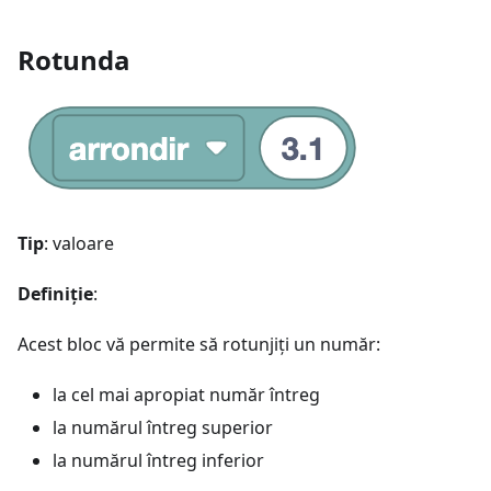
Rotunda
Tip
: valoare
Definiție
:
Acest bloc vă permite să rotunjiți un număr:
la cel mai apropiat număr întreg
la numărul întreg superior
la numărul întreg inferior