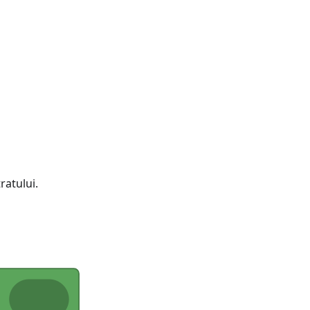
ratului.