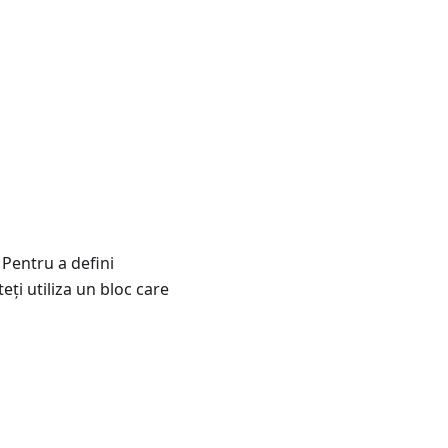
 Pentru a defini
eți utiliza un bloc care