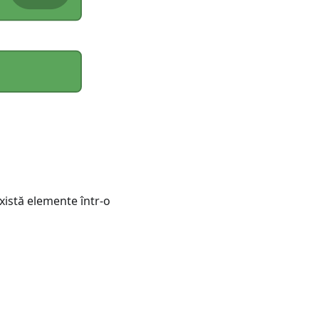
există elemente într-o