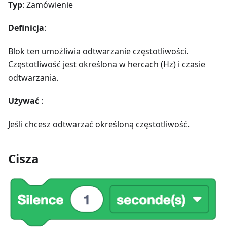
Typ
: Zamówienie
Definicja
:
Blok ten umożliwia odtwarzanie częstotliwości.
Częstotliwość jest określona w hercach (Hz) i czasie
odtwarzania.
Używać
:
Jeśli chcesz odtwarzać określoną częstotliwość.
Cisza