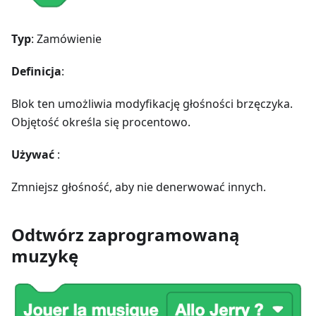
Typ
: Zamówienie
Definicja
:
Blok ten umożliwia modyfikację głośności brzęczyka.
Objętość określa się procentowo.
Używać
:
Zmniejsz głośność, aby nie denerwować innych.
Odtwórz zaprogramowaną
muzykę