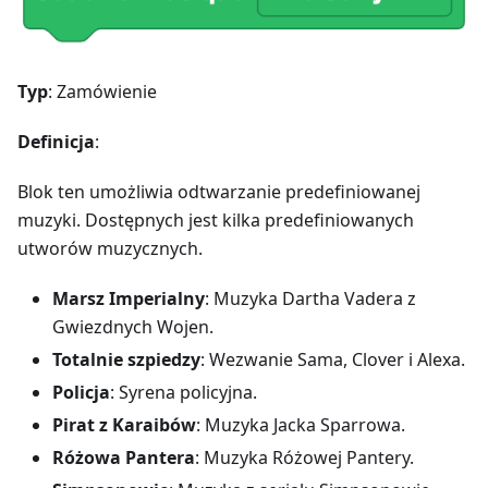
Typ
: Zamówienie
Definicja
:
Blok ten umożliwia odtwarzanie predefiniowanej
muzyki. Dostępnych jest kilka predefiniowanych
utworów muzycznych.
Marsz Imperialny
: Muzyka Dartha Vadera z
Gwiezdnych Wojen.
Totalnie szpiedzy
: Wezwanie Sama, Clover i Alexa.
Policja
: Syrena policyjna.
Pirat z Karaibów
: Muzyka Jacka Sparrowa.
Różowa Pantera
: Muzyka Różowej Pantery.