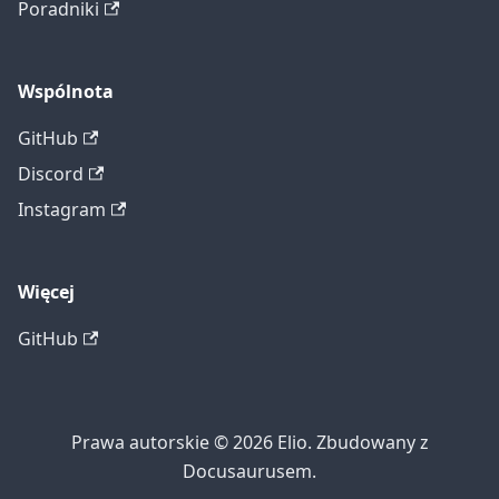
Poradniki
Wspólnota
GitHub
Discord
Instagram
Więcej
GitHub
Prawa autorskie © 2026 Elio. Zbudowany z
Docusaurusem.