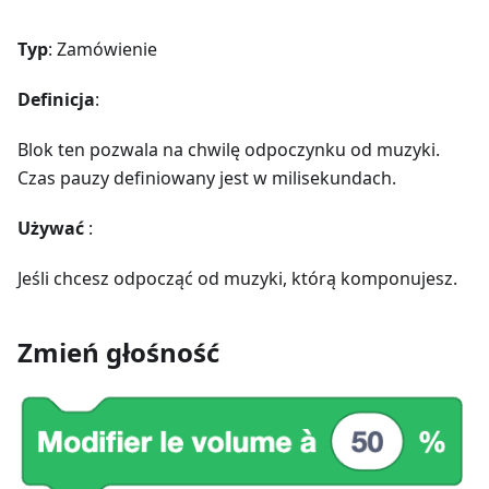
Typ
: Zamówienie
Definicja
:
Blok ten pozwala na chwilę odpoczynku od muzyki.
Czas pauzy definiowany jest w milisekundach.
Używać
:
Jeśli chcesz odpocząć od muzyki, którą komponujesz.
Zmień głośność