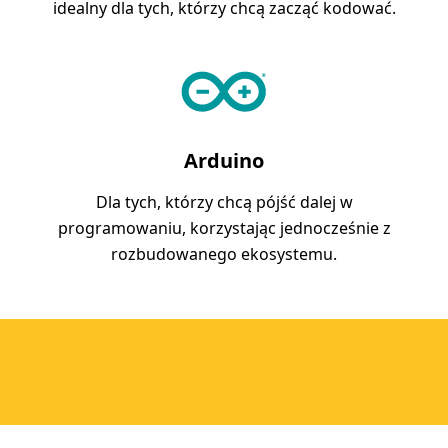
idealny dla tych, którzy chcą zacząć kodować.
Arduino
Dla tych, którzy chcą pójść dalej w
programowaniu, korzystając jednocześnie z
rozbudowanego ekosystemu.