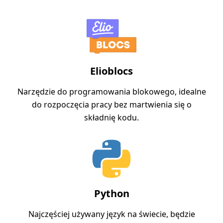
Elioblocs
Narzędzie do programowania blokowego, idealne
do rozpoczęcia pracy bez martwienia się o
składnię kodu.
Python
Najczęściej używany język na świecie, będzie