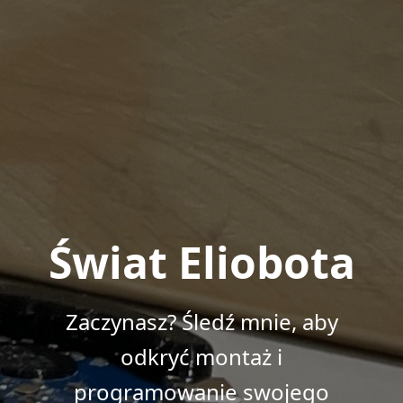
Świat Eliobota
Zaczynasz? Śledź mnie, aby
odkryć montaż i
programowanie swojego