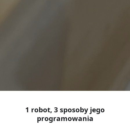
1 robot, 3 sposoby jego
programowania