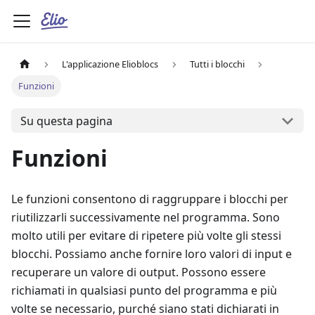
L'applicazione Elioblocs
Tutti i blocchi
Funzioni
Su questa pagina
Funzioni
Le funzioni consentono di raggruppare i blocchi per
riutilizzarli successivamente nel programma. Sono
molto utili per evitare di ripetere più volte gli stessi
blocchi. Possiamo anche fornire loro valori di input e
recuperare un valore di output. Possono essere
richiamati in qualsiasi punto del programma e più
volte se necessario, purché siano stati dichiarati in