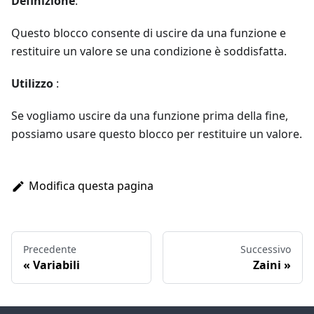
Definizione
:
Questo blocco consente di uscire da una funzione e
restituire un valore se una condizione è soddisfatta.
Utilizzo
:
Se vogliamo uscire da una funzione prima della fine,
possiamo usare questo blocco per restituire un valore.
Modifica questa pagina
Precedente
Successivo
Variabili
Zaini