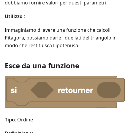
dobbiamo fornire valori per questi parametri.
Utilizzo
:
Immaginiamo di avere una funzione che calcoli
Pitagora, possiamo darle i due lati del triangolo in
modo che restituisca l'ipotenusa.
Esce da una funzione
Tipo
: Ordine