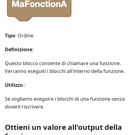
Tipo
: Ordine
Definizione
:
Questo blocco consente di chiamare una funzione.
Verranno eseguiti i blocchi all'interno della funzione.
Utilizzo
:
Se vogliamo eseguire i blocchi di una funzione senza
doverli riscrivere.
Ottieni un valore all'output della