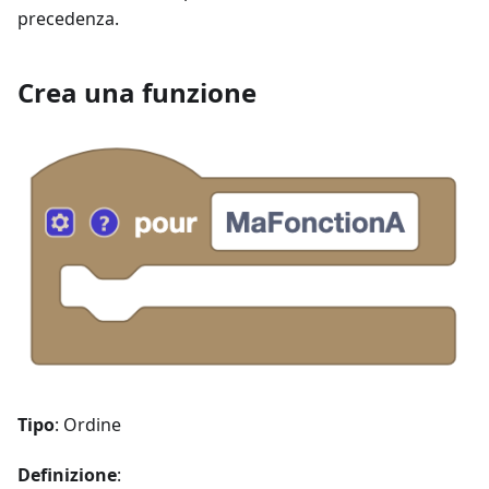
precedenza.
Crea una funzione
Tipo
: Ordine
Definizione
: