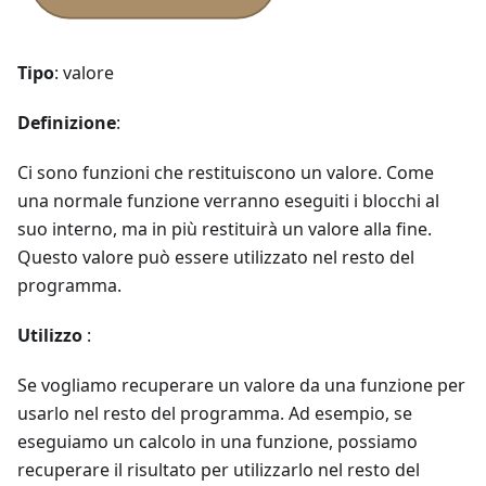
Tipo
: valore
Definizione
:
Ci sono funzioni che restituiscono un valore. Come
una normale funzione verranno eseguiti i blocchi al
suo interno, ma in più restituirà un valore alla fine.
Questo valore può essere utilizzato nel resto del
programma.
Utilizzo
:
Se vogliamo recuperare un valore da una funzione per
usarlo nel resto del programma. Ad esempio, se
eseguiamo un calcolo in una funzione, possiamo
recuperare il risultato per utilizzarlo nel resto del