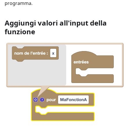
programma.
Aggiungi valori all'input della
funzione