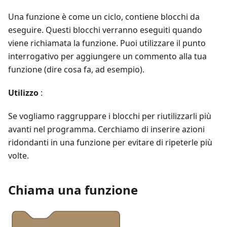
Una funzione è come un ciclo, contiene blocchi da
eseguire. Questi blocchi verranno eseguiti quando
viene richiamata la funzione. Puoi utilizzare il punto
interrogativo per aggiungere un commento alla tua
funzione (dire cosa fa, ad esempio).
Utilizzo
:
Se vogliamo raggruppare i blocchi per riutilizzarli più
avanti nel programma. Cerchiamo di inserire azioni
ridondanti in una funzione per evitare di ripeterle più
volte.
Chiama una funzione