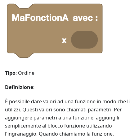
Tipo
: Ordine
Definizione
:
È possibile dare valori ad una funzione in modo che li
utilizzi. Questi valori sono chiamati parametri. Per
aggiungere parametri a una funzione, aggiungili
semplicemente al blocco funzione utilizzando
l'ingranaggio. Quando chiamiamo la funzione,