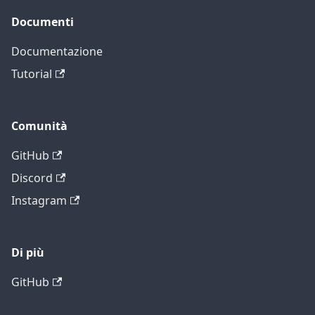
Documenti
Documentazione
Tutorial
Comunità
GitHub
Discord
Instagram
Di più
GitHub