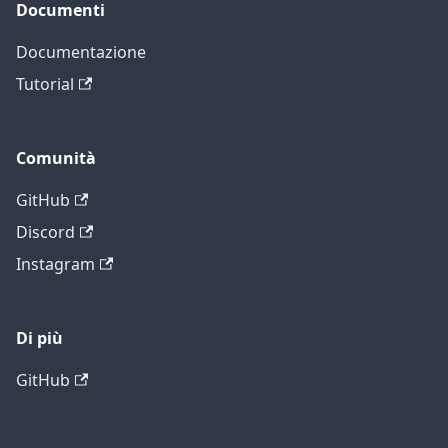
Documenti
Documentazione
Tutorial
Comunità
GitHub
Discord
Instagram
Di più
GitHub