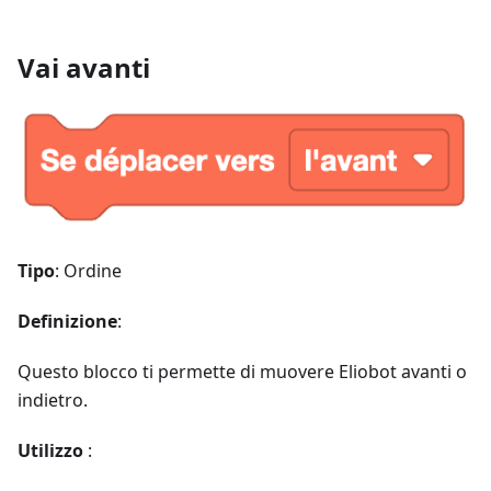
Vai avanti
Tipo
: Ordine
Definizione
:
Questo blocco ti permette di muovere Eliobot avanti o
indietro.
Utilizzo
: