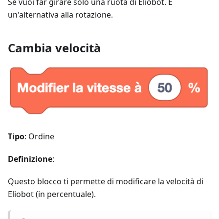
Se vuoi far girare solo una ruota di Eliobot. È
un'alternativa alla rotazione.
Cambia velocità
Tipo
: Ordine
Definizione
:
Questo blocco ti permette di modificare la velocità di
Eliobot (in percentuale).