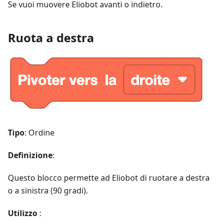
Se vuoi muovere Eliobot avanti o indietro.
Ruota a destra
Tipo
: Ordine
Definizione
:
Questo blocco permette ad Eliobot di ruotare a destra
o a sinistra (90 gradi).
Utilizzo
: