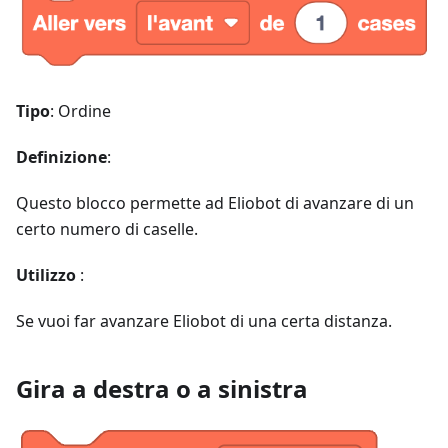
Tipo
: Ordine
Definizione
:
Questo blocco permette ad Eliobot di avanzare di un
certo numero di caselle.
Utilizzo
:
Se vuoi far avanzare Eliobot di una certa distanza.
Gira a destra o a sinistra