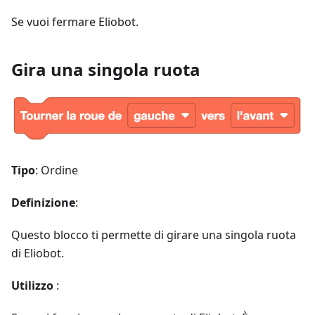
Se vuoi fermare Eliobot.
Gira una singola ruota
Tipo
: Ordine
Definizione
:
Questo blocco ti permette di girare una singola ruota
di Eliobot.
Utilizzo
: