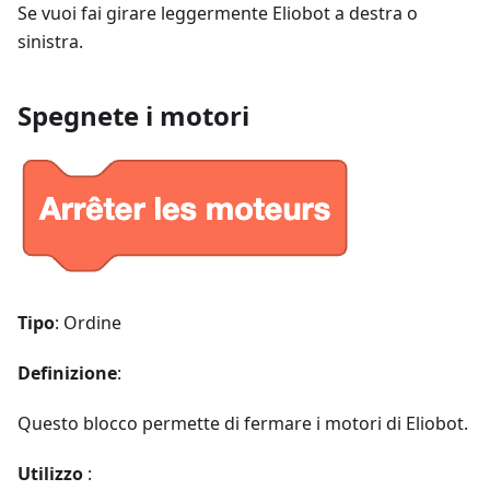
Se vuoi fai girare leggermente Eliobot a destra o
sinistra.
Spegnete i motori
Tipo
: Ordine
Definizione
:
Questo blocco permette di fermare i motori di Eliobot.
Utilizzo
: