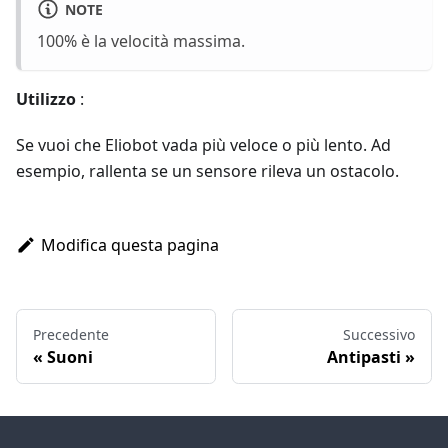
NOTE
100% è la velocità massima.
Utilizzo
:
Se vuoi che Eliobot vada più veloce o più lento. Ad
esempio, rallenta se un sensore rileva un ostacolo.
Modifica questa pagina
Precedente
Successivo
Suoni
Antipasti