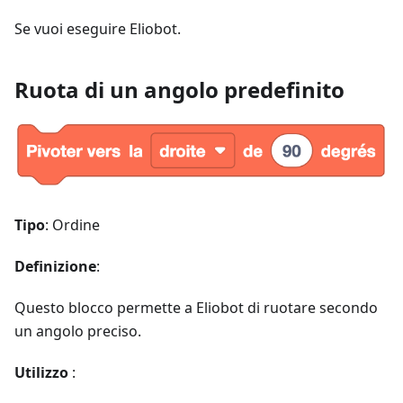
Se vuoi eseguire Eliobot.
Ruota di un angolo predefinito
Tipo
: Ordine
Definizione
:
Questo blocco permette a Eliobot di ruotare secondo
un angolo preciso.
Utilizzo
: